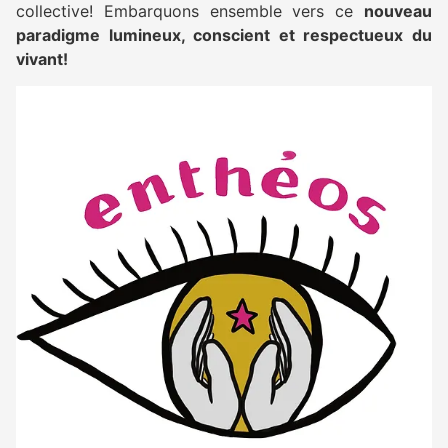
collective! Embarquons ensemble vers ce
nouveau
paradigme lumineux, conscient et respectueux du
vivant!