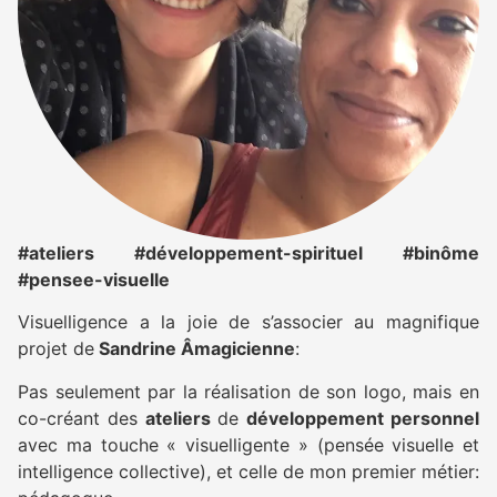
#ateliers #développement-spirituel #binôme
#pensee-visuelle
Visuelligence a la joie de s’associer au magnifique
projet de
Sandrine Âmagicienne
:
Pas seulement par la réalisation de son logo, mais en
co-créant des
ateliers
de
développement personnel
avec ma touche « visuelligente » (pensée visuelle et
intelligence collective), et celle de mon premier métier: