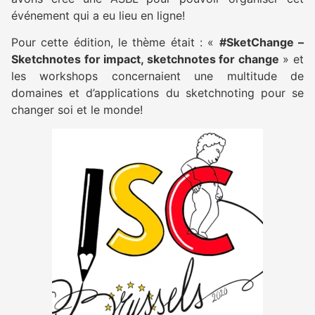
événement qui a eu lieu en ligne!
Pour cette édition, le thème était : «
#SketChange –
Sketchnotes for impact, sketchnotes for change
» et
les workshops concernaient une multitude de
domaines et d’applications du sketchnoting pour se
changer soi et le monde!