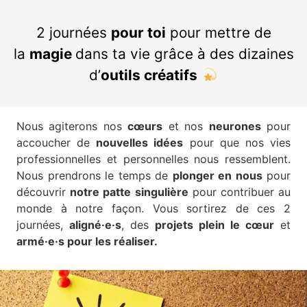
2 journées
pour toi
pour mettre de
la
magie
dans ta vie grâce à des dizaines
d’
outils créatifs
Nous agiterons nos
cœurs
et nos
neurones
pour
accoucher de
nouvelles idées
pour que nos vies
professionnelles et personnelles nous ressemblent.
Nous prendrons le temps de
plonger en nous
pour
découvrir
notre patte singulière
pour contribuer au
monde à notre façon. Vous sortirez de ces 2
journées,
aligné·e·s
, des
projets plein le cœur
et
armé·e·s pour les réaliser.