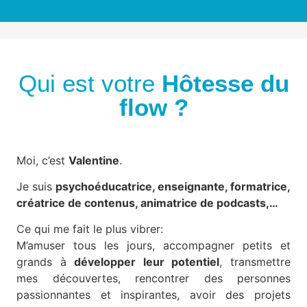
Qui est votre
Hôtesse du
flow ?
Moi, c’est
Valentine
.
Je suis
psychoéducatrice, enseignante, formatrice,
créatrice de contenus, animatrice de podcasts,…
Ce qui me fait le plus vibrer:
M’amuser tous les jours, accompagner petits et
grands à
développer leur potentiel
, transmettre
mes découvertes, rencontrer des personnes
passionnantes et inspirantes, avoir des projets