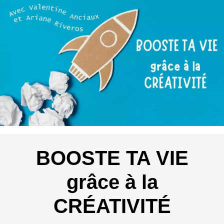
BOOSTE TA VIE
grâce à la
CRÉATIVITÉ