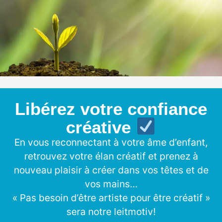
Libérez votre confiance
créative
En vous reconnectant à votre âme d’enfant,
retrouvez votre élan créatif et prenez à
nouveau plaisir à créer dans vos têtes et de
vos mains…
« Pas besoin d’être artiste pour être créatif »
sera notre leitmotiv!