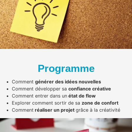
Programme
Comment
générer des idées nouvelles
Comment développer sa
confiance créative
Comment entrer dans un
état de flow
Explorer comment sortir de sa
zone de confort
Comment
réaliser un projet
grâce à la créativité