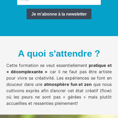
Je m'abonne à la newsletter
A quoi s'attendre ?
Cette formation se veut essentiellement
pratique et
« décomplexante »
car il ne faut pas être artiste
pour vivre sa créativité. Les expériences se font en
douceur dans une
atmosphère fun et zen
que nous
cultivons exprès afin d’ancrer cet état créatif (flow)
où les peurs ne sont pas « gérées » mais plutôt
accueillies et ressenties pleinement!